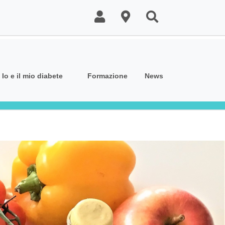
Io e il mio diabete
Formazione
News