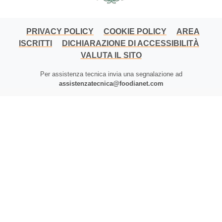
PRIVACY POLICY
COOKIE POLICY
AREA
ISCRITTI
DICHIARAZIONE DI ACCESSIBILITÀ
VALUTA IL SITO
Per assistenza tecnica invia una segnalazione ad
assistenzatecnica@foodianet.com