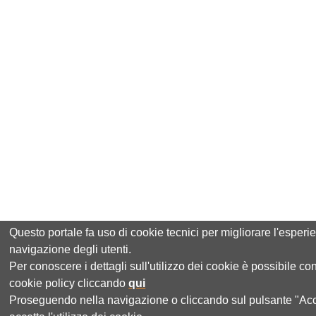
Questo portale fa uso di cookie tecnici per migliorare l'esperi
navigazione degli utenti.
Per conoscere i dettagli sull'utilizzo dei cookie è possibile co
cookie policy cliccando
qui
Proseguendo nella navigazione o cliccando sul pulsante "Acc