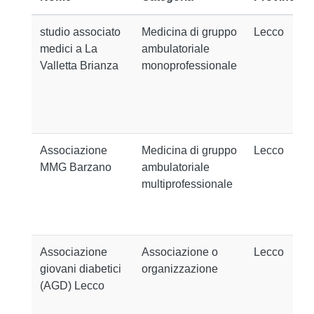
studio associato
Medicina di gruppo
Lecco
medici a La
ambulatoriale
Valletta Brianza
monoprofessionale
Associazione
Medicina di gruppo
Lecco
MMG Barzano
ambulatoriale
multiprofessionale
Associazione
Associazione o
Lecco
giovani diabetici
organizzazione
(AGD) Lecco