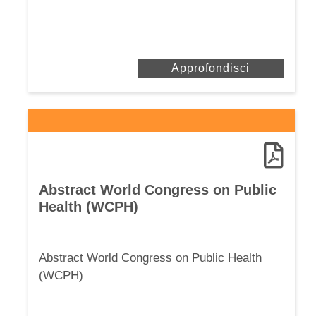
Approfondisci
Abstract World Congress on Public
Health (WCPH)
Abstract World Congress on Public Health
(WCPH)