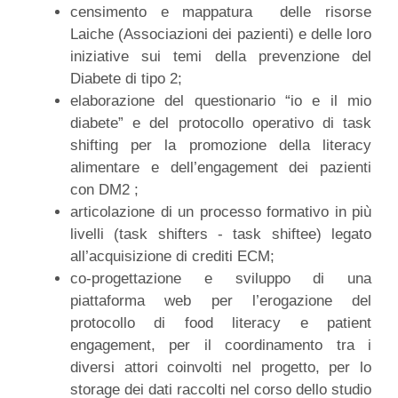
censimento e mappatura delle risorse
Laiche (Associazioni dei pazienti) e delle loro
iniziative sui temi della prevenzione del
Diabete di tipo 2;
elaborazione del questionario “io e il mio
diabete” e del protocollo operativo di task
shifting per la promozione della literacy
alimentare e dell’engagement dei pazienti
con DM2 ;
articolazione di un processo formativo in più
livelli (task shifters - task shiftee) legato
all’acquisizione di crediti ECM;
co-progettazione e sviluppo di una
piattaforma web per l’erogazione del
protocollo di food literacy e patient
engagement, per il coordinamento tra i
diversi attori coinvolti nel progetto, per lo
storage dei dati raccolti nel corso dello studio