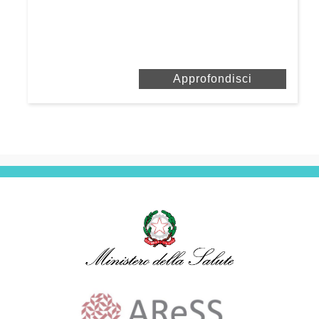
Approfondisci