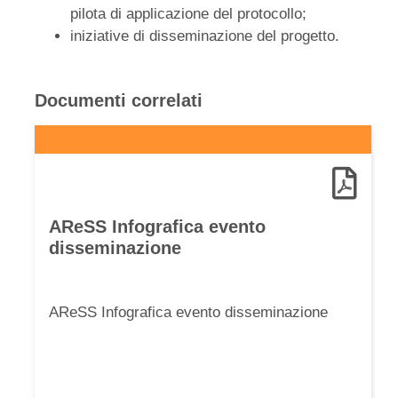
pilota di applicazione del protocollo;
iniziative di disseminazione del progetto.
Documenti correlati
AReSS Infografica evento
disseminazione
AReSS Infografica evento disseminazione