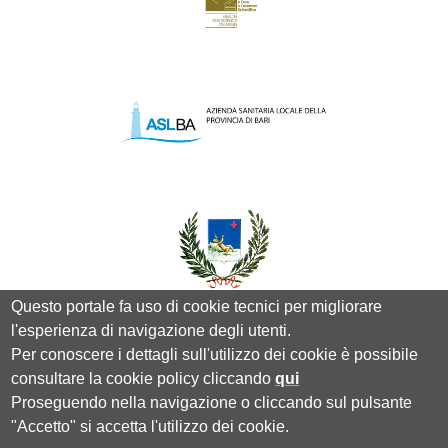
Questo portale fa uso di cookie tecnici per migliorare
l'esperienza di navigazione degli utenti.
Per conoscere i dettagli sull'utilizzo dei cookie è possibile
consultare la cookie policy cliccando
qui
Proseguendo nella navigazione o cliccando sul pulsante
"Accetto" si accetta l'utilizzo dei cookie.