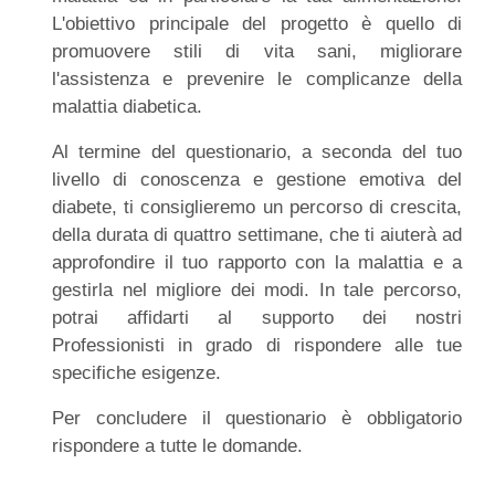
L'obiettivo principale del progetto è quello di
promuovere stili di vita sani, migliorare
l'assistenza e prevenire le complicanze della
malattia diabetica.
Al termine del questionario, a seconda del tuo
livello di conoscenza e gestione emotiva del
diabete, ti consiglieremo un percorso di crescita,
della durata di quattro settimane, che ti aiuterà ad
approfondire il tuo rapporto con la malattia e a
gestirla nel migliore dei modi. In tale percorso,
potrai affidarti al supporto dei nostri
Professionisti in grado di rispondere alle tue
specifiche esigenze.
Per concludere il questionario è obbligatorio
rispondere a tutte le domande.