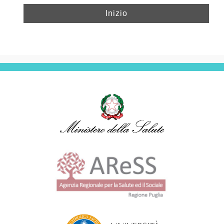
Inizio