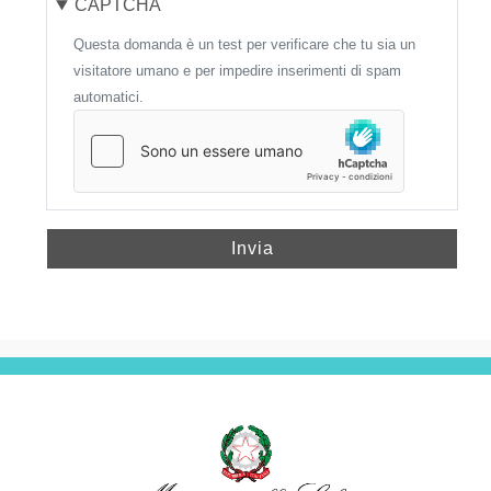
CAPTCHA
Questa domanda è un test per verificare che tu sia un
visitatore umano e per impedire inserimenti di spam
automatici.