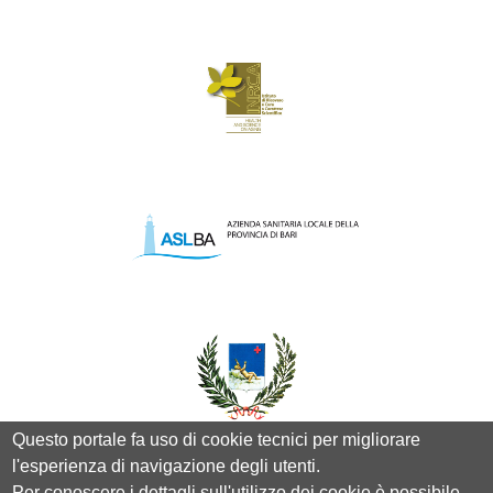
Questo portale fa uso di cookie tecnici per migliorare
l'esperienza di navigazione degli utenti.
Per conoscere i dettagli sull'utilizzo dei cookie è possibile