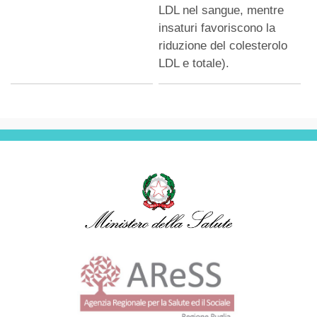
LDL nel sangue, mentre
insaturi favoriscono la
riduzione del colesterolo
LDL e totale).