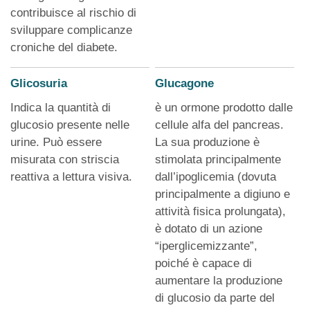
contribuisce al rischio di
sviluppare complicanze
croniche del diabete.
Glicosuria
Glucagone
Indica la quantità di
è un ormone prodotto dalle
glucosio presente nelle
cellule alfa del pancreas.
urine. Può essere
La sua produzione è
misurata con striscia
stimolata principalmente
reattiva a lettura visiva.
dall’ipoglicemia (dovuta
principalmente a digiuno e
attività fisica prolungata),
è dotato di un azione
“iperglicemizzante”,
poiché è capace di
aumentare la produzione
di glucosio da parte del